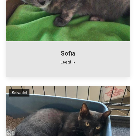
Sofia
Leggi
Selvatici