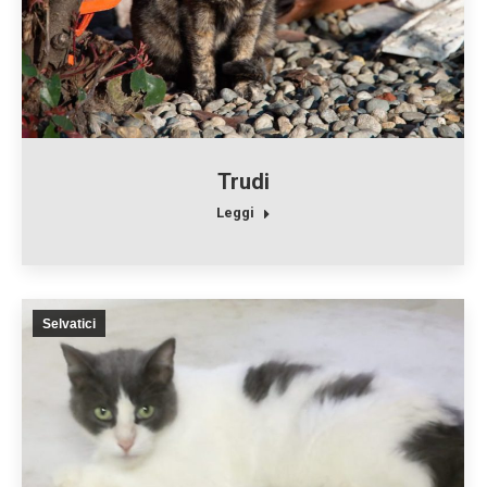
Trudi
Leggi
Selvatici