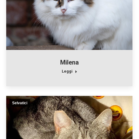
Milena
Leggi
Selvatici