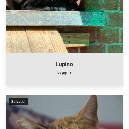
Lupino
Leggi
Selvatici