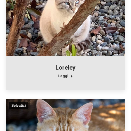
Loreley
Leggi
Selvatici