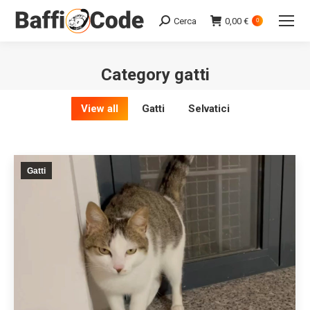
Cerca
0,00
€
Search:
0
Category gatti
View all
Gatti
Selvatici
Gatti