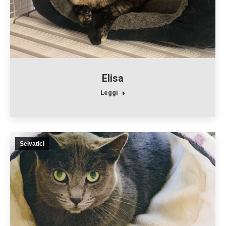
Elisa
Leggi
Selvatici