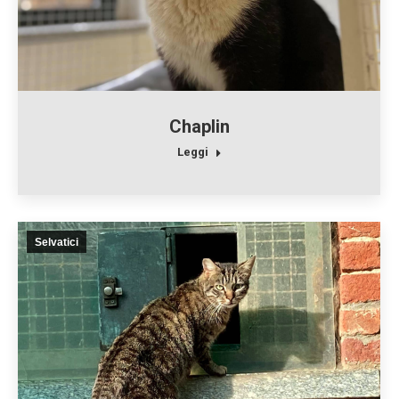
Chaplin
Leggi
Selvatici