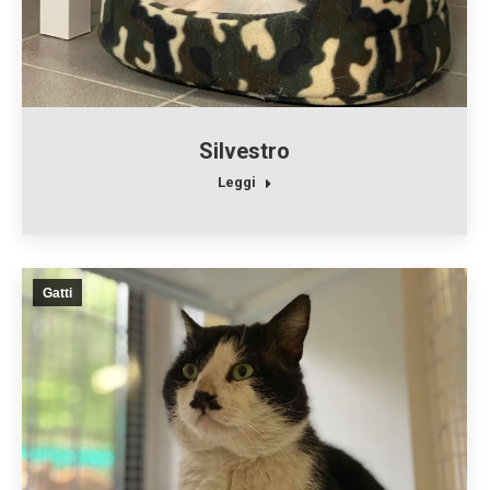
Silvestro
Leggi
Gatti