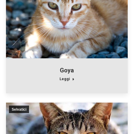
Goya
Leggi
Selvatici