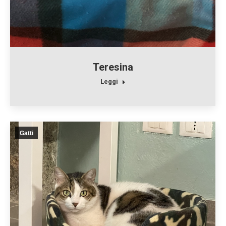
Teresina
Leggi
Gatti