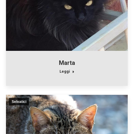
Marta
Leggi
Selvatici