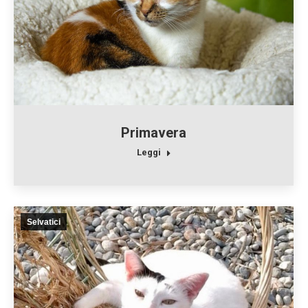
Primavera
Leggi
Selvatici