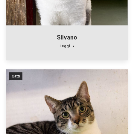
Silvano
Leggi
Gatti