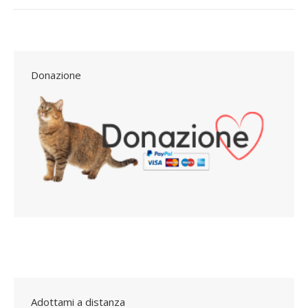
Donazione
Adottami a distanza