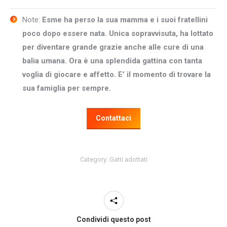
Note:
Esme ha perso la sua mamma e i suoi fratellini
poco dopo essere nata. Unica sopravvisuta, ha lottato
per diventare grande grazie anche alle cure di una
balia umana. Ora è una splendida gattina con tanta
voglia di giocare e affetto. E’ il momento di trovare la
sua famiglia per sempre.
Contattaci
Category:
Gatti adottati
Condividi questo post