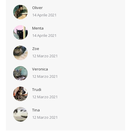
Oliver
14 Aprile 2021
Menta
14 Aprile 2021
Zoe
12 Marzo 2021
Veronica
12 Marzo 2021
Trudi
12 Marzo 2021
Tina
12 Marzo 2021