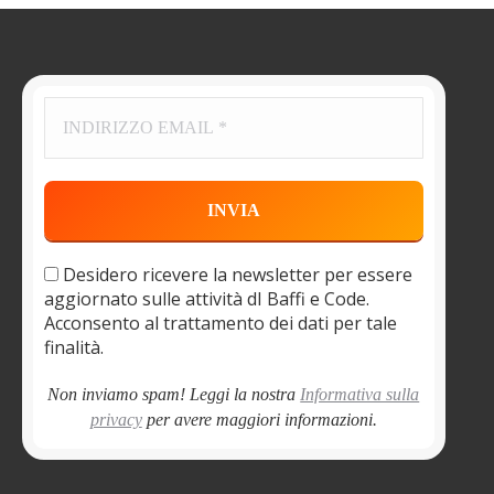
Desidero ricevere la newsletter per essere
aggiornato sulle attività dI Baffi e Code.
Acconsento al trattamento dei dati per tale
finalità.
Non inviamo spam! Leggi la nostra
Informativa sulla
privacy
per avere maggiori informazioni.