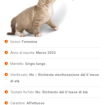
Sesso:
Femmina
Anno di nascita:
Marzo 2022
Mantello:
Grigio lungo
Sterilizzato:
No – Richiesta sterilizzazione dal 6°mese
di età
Testato fiv/felv:
No- Richiesto dal 6°mese di età
Carattere:
Affettuoso