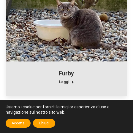
Furby
Leggi
Usiamo i cookie per fornirti la miglior esperienza d'uso e
navigazione sul nostro sito web.
Selvatici
Accetta
Chiudi