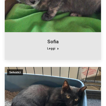
Sofia
Leggi
Selvatici