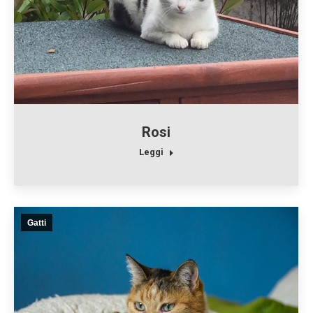
Rosi
Leggi
Gatti