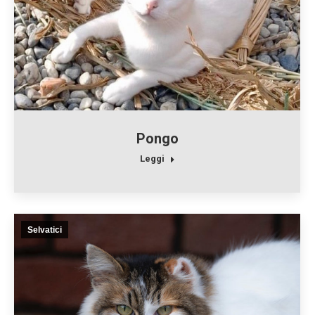
Pongo
Leggi
Selvatici