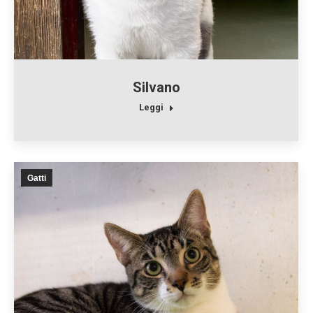
Silvano
Leggi
Gatti