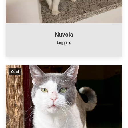
Nuvola
Leggi
Gatti