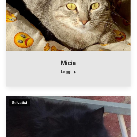
Micia
Leggi
Selvatici