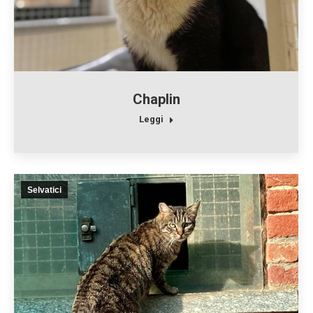
Chaplin
Leggi
Selvatici