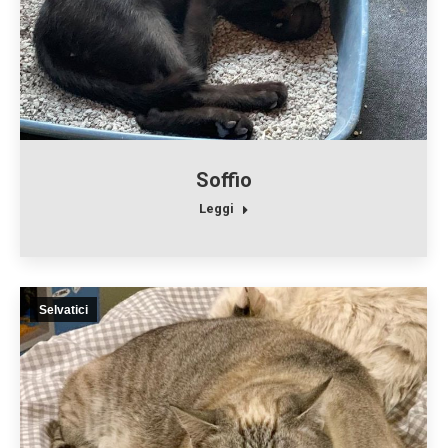
Soffio
Leggi
Selvatici