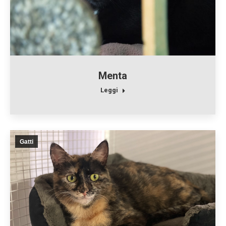
Menta
Leggi
Gatti