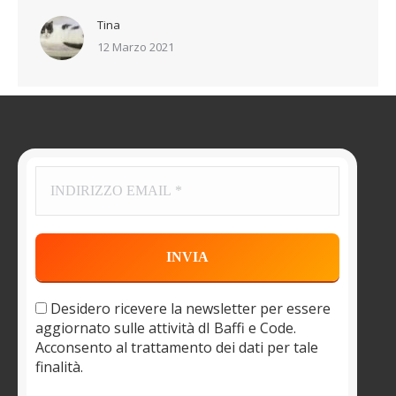
Tina
12 Marzo 2021
Desidero ricevere la newsletter per essere
aggiornato sulle attività dI Baffi e Code.
Acconsento al trattamento dei dati per tale
finalità.