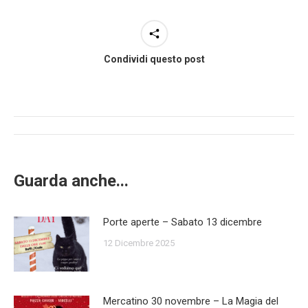
Condividi questo post
Post
navigation
Guarda anche...
Porte aperte – Sabato 13 dicembre
12 Dicembre 2025
Mercatino 30 novembre – La Magia del