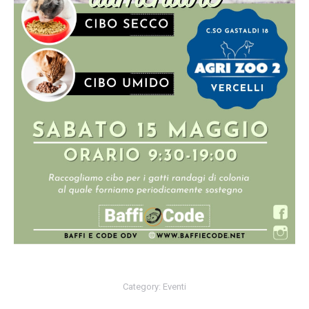
Category:
Eventi