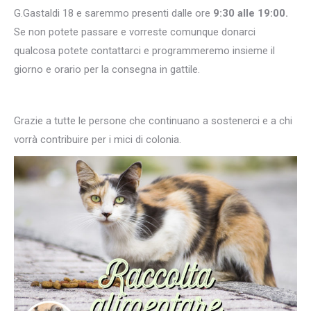
G.Gastaldi 18 e saremmo presenti dalle ore
9:30 alle 19:00.
Se non potete passare e vorreste comunque donarci
qualcosa potete contattarci e programmeremo insieme il
giorno e orario per la consegna in gattile.
Grazie a tutte le persone che continuano a sostenerci e a chi
vorrà contribuire per i mici di colonia.