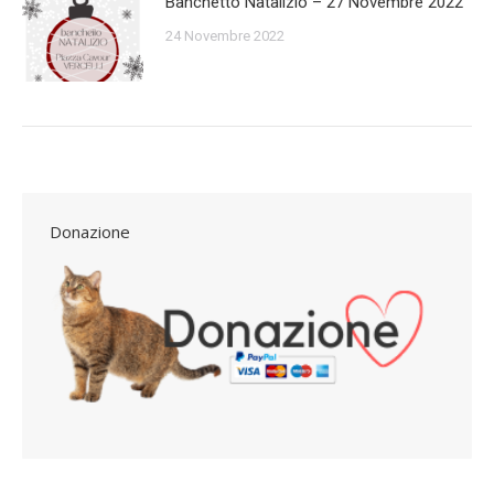
Banchetto Natalizio – 27 Novembre 2022
24 Novembre 2022
Donazione