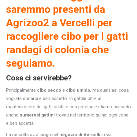
saremmo presenti da
Agrizoo2
a Vercelli per
raccogliere cibo per i gatti
randagi di colonia che
seguiamo.
Cosa ci servirebbe?
Principalmente
cibo secco
e
cibo umido
, ma qualsiasi cosa
vogliate donarci è ben accetto. In gattile oltre al
mantenimento dei gatti adulti e con patologie stiamo aiutando
anche
numerosi gattini
trovati nel territorio quindi ogni cosa
e ben accetta.
La raccolta avrà luogo nel
negozio di Vercelli
in via