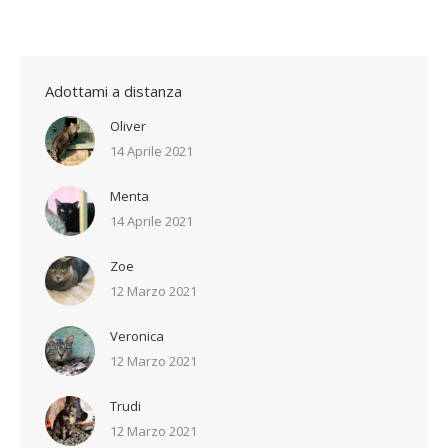
Adottami a distanza
Oliver
14 Aprile 2021
Menta
14 Aprile 2021
Zoe
12 Marzo 2021
Veronica
12 Marzo 2021
Trudi
12 Marzo 2021