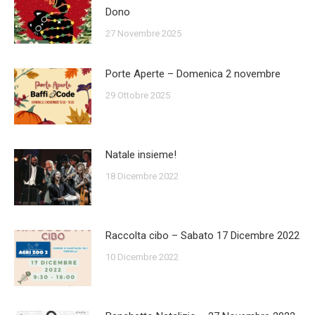
Dono
27 Novembre 2025
Porte Aperte – Domenica 2 novembre
29 Ottobre 2025
Natale insieme!
18 Dicembre 2022
Raccolta cibo – Sabato 17 Dicembre 2022
10 Dicembre 2022