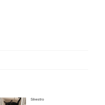
Silvestro