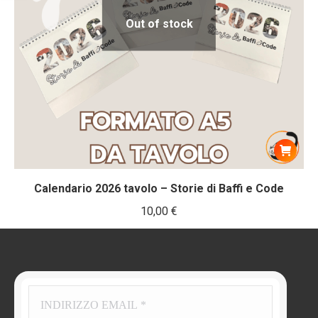
Out of stock
Calendario 2026 tavolo – Storie di Baffi e Code
10,00
€