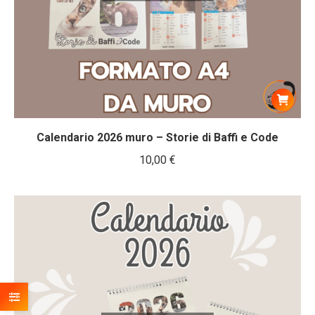
Calendario 2026 muro – Storie di Baffi e Code
10,00
€