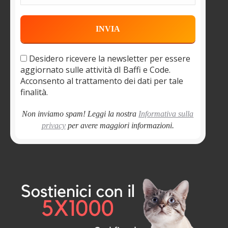
Desidero ricevere la newsletter per essere
aggiornato sulle attività dI Baffi e Code.
Acconsento al trattamento dei dati per tale
finalità.
Non inviamo spam! Leggi la nostra
Informativa sulla
privacy
per avere maggiori informazioni.