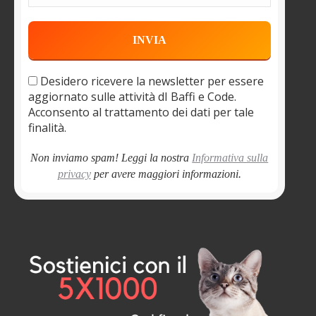
Desidero ricevere la newsletter per essere
aggiornato sulle attività dI Baffi e Code.
Acconsento al trattamento dei dati per tale
finalità.
Non inviamo spam! Leggi la nostra
Informativa sulla
privacy
per avere maggiori informazioni.