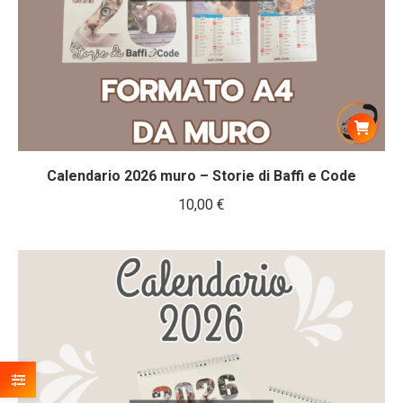
Calendario 2026 muro – Storie di Baffi e Code
10,00
€