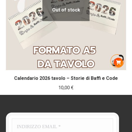
Out of stock
Calendario 2026 tavolo – Storie di Baffi e Code
10,00
€