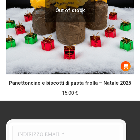
Out of stock
Panettoncino e biscotti di pasta frolla – Natale 2025
15,00
€