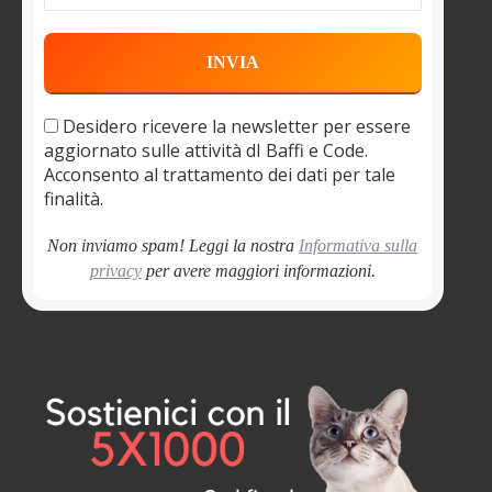
Desidero ricevere la newsletter per essere
aggiornato sulle attività dI Baffi e Code.
Acconsento al trattamento dei dati per tale
finalità.
Non inviamo spam! Leggi la nostra
Informativa sulla
privacy
per avere maggiori informazioni.