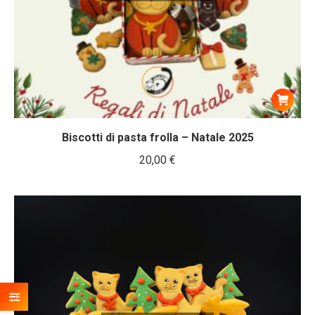
Biscotti di pasta frolla – Natale 2025
20,00
€