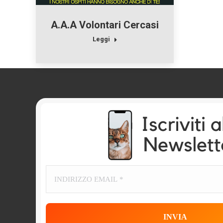
A.A.A Volontari Cercasi
Leggi