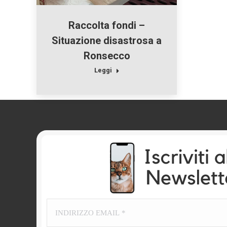
Raccolta fondi –
Situazione disastrosa a
Ronsecco
Leggi