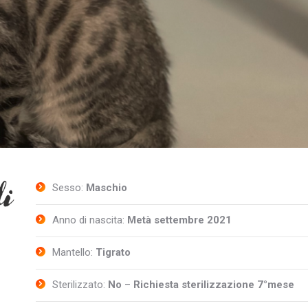
Sesso:
Maschio
Anno di nascita:
Metà settembre 2021
Mantello:
Tigrato
Sterilizzato:
No
–
Richiesta sterilizzazione 7°mese