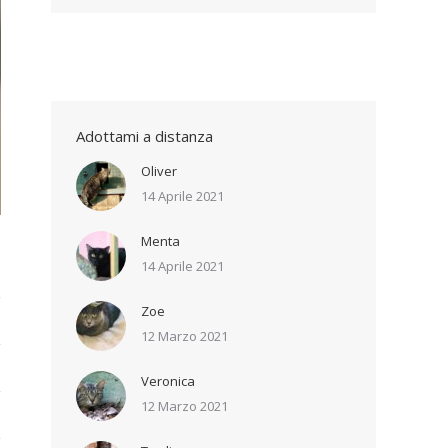
Adottami a distanza
Oliver
14 Aprile 2021
Menta
14 Aprile 2021
Zoe
12 Marzo 2021
Veronica
12 Marzo 2021