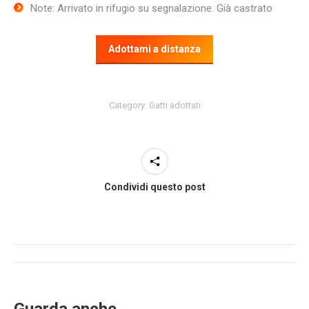
Note: Arrivato in rifugio su segnalazione. Già castrato
Adottami a distanza
Category:
Gatti adottati
Condividi questo post
Post
navigation