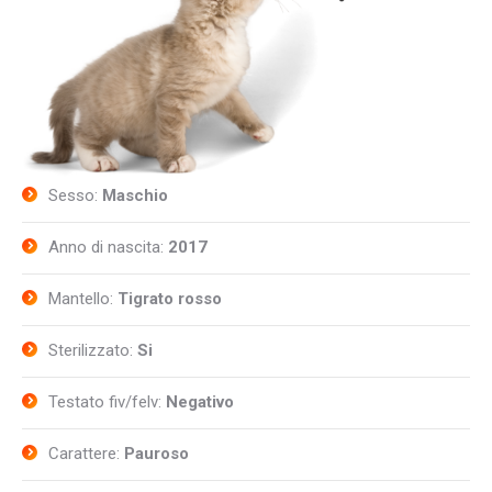
Sesso:
Maschio
Anno di nascita:
2017
Mantello:
Tigrato rosso
Sterilizzato:
Si
Testato fiv/felv:
Negativo
Carattere:
Pauroso