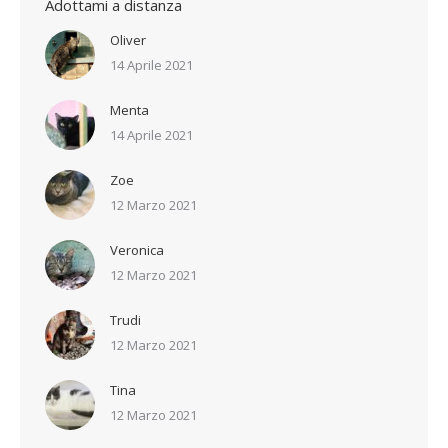
Adottami a distanza
Oliver
14 Aprile 2021
Menta
14 Aprile 2021
Zoe
12 Marzo 2021
Veronica
12 Marzo 2021
Trudi
12 Marzo 2021
Tina
12 Marzo 2021