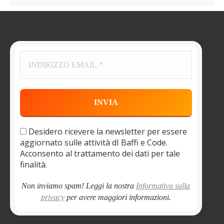
Desidero ricevere la newsletter per essere
aggiornato sulle attività dI Baffi e Code.
Acconsento al trattamento dei dati per tale
finalità.
Non inviamo spam! Leggi la nostra
Informativa sulla
privacy
per avere maggiori informazioni.