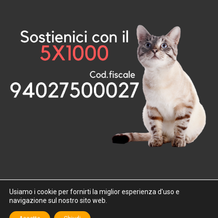
Usiamo i cookie per fornirti la miglior esperienza d'uso e
navigazione sul nostro sito web.
2026 - Baffi e Code ODV