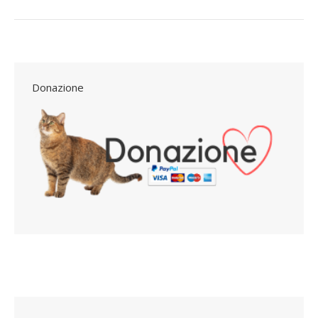
Donazione