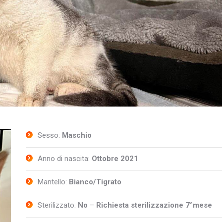
Sesso:
Maschio
Anno di nascita:
Ottobre 2021
Mantello:
Bianco/Tigrato
Sterilizzato:
No
–
Richiesta sterilizzazione 7°mese