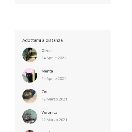
Adottami a distanza
Oliver
14 Aprile 2021
Menta
14 Aprile 2021
Zoe
12 Marzo 2021
Veronica
12 Marzo 2021