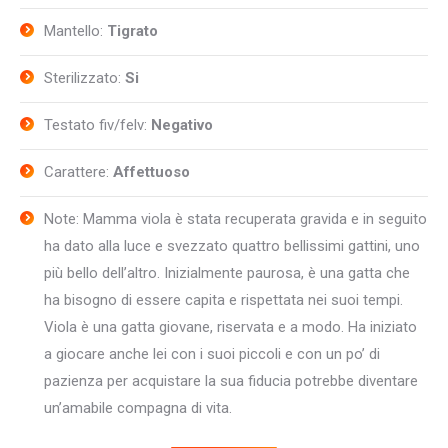
Mantello:
Tigrato
Sterilizzato:
Si
Testato fiv/felv:
Negativo
Carattere:
Affettuoso
Note: Mamma viola è stata recuperata gravida e in seguito
ha dato alla luce e svezzato quattro bellissimi gattini, uno
più bello dell’altro. Inizialmente paurosa, è una gatta che
ha bisogno di essere capita e rispettata nei suoi tempi.
Viola è una gatta giovane, riservata e a modo. Ha iniziato
a giocare anche lei con i suoi piccoli e con un po’ di
pazienza per acquistare la sua fiducia potrebbe diventare
un’amabile compagna di vita.