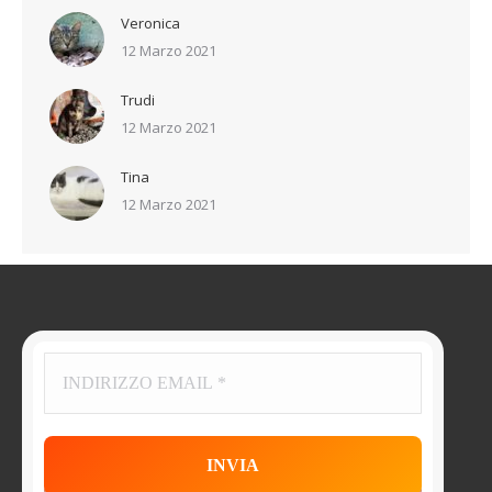
Veronica
12 Marzo 2021
Trudi
12 Marzo 2021
Tina
12 Marzo 2021