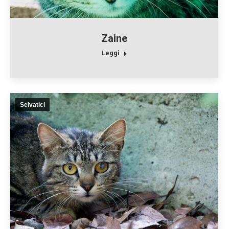
Zaine
Leggi
Selvatici