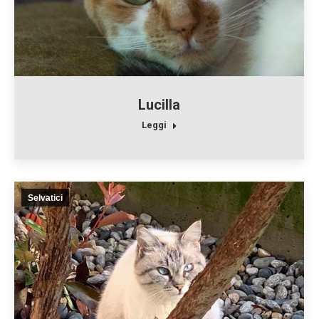
Lucilla
Leggi
Selvatici