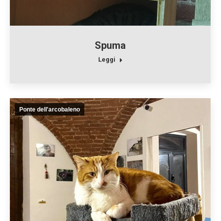
Spuma
Leggi
Ponte dell'arcobaleno