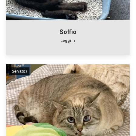
Soffio
Leggi
Selvatici