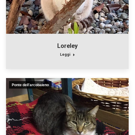
Loreley
Leggi
Ponte dell'arcobaleno