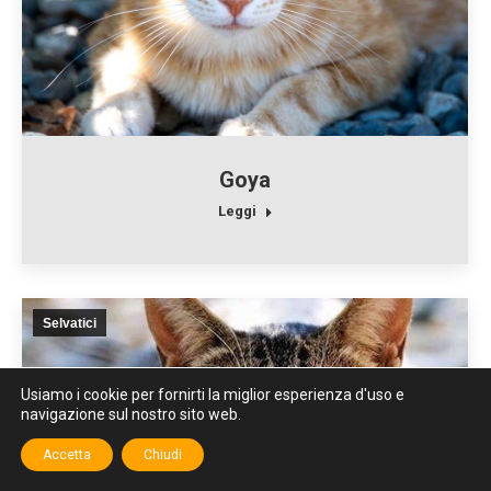
Goya
Leggi
Selvatici
Usiamo i cookie per fornirti la miglior esperienza d'uso e
navigazione sul nostro sito web.
Accetta
Chiudi