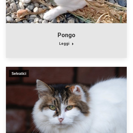
Pongo
Leggi
Selvatici