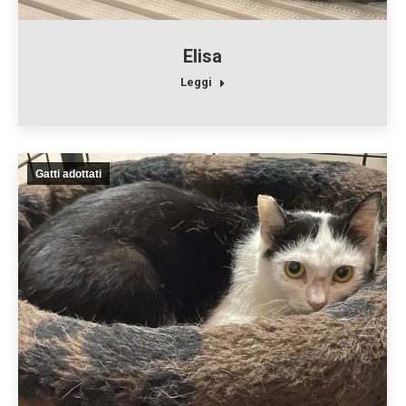
Elisa
Leggi
Gatti adottati