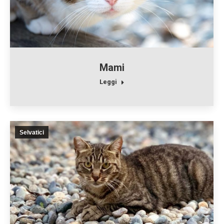
Mami
Leggi
Selvatici