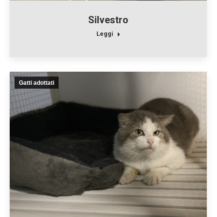
Silvestro
Leggi
Gatti adottati