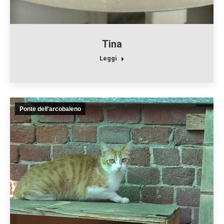
Tina
Leggi
Ponte dell'arcobaleno