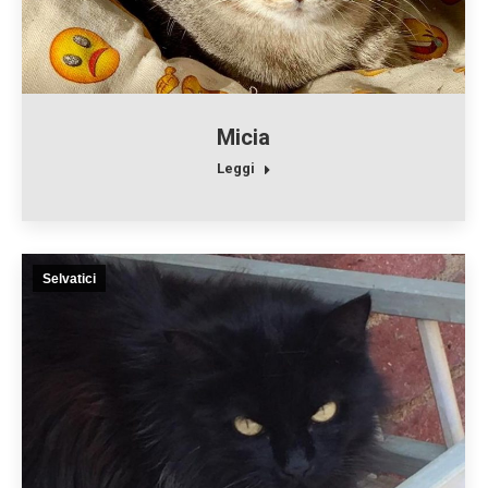
Micia
Leggi
Selvatici