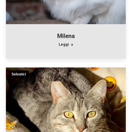
Milena
Leggi
Selvatici