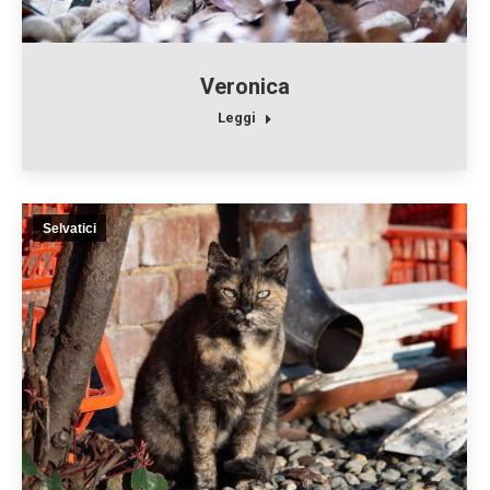
Veronica
Leggi
Selvatici