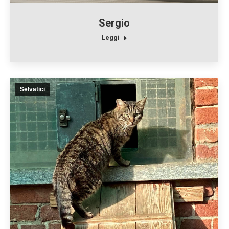
Sergio
Leggi
Selvatici