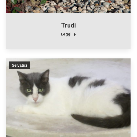
Trudi
Leggi
Selvatici