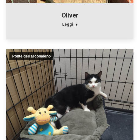
Oliver
Leggi
Ponte dell'arcobaleno