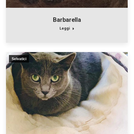
Barbarella
Leggi
Selvatici