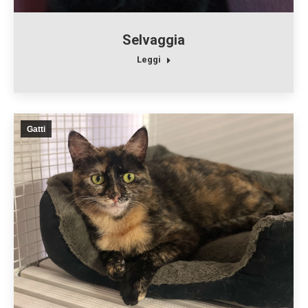
Selvaggia
Leggi
Gatti