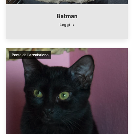
Batman
Leggi
Ponte dell'arcobaleno