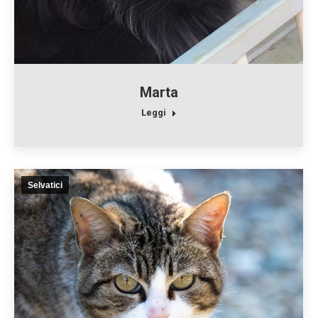
Marta
Leggi
Selvatici