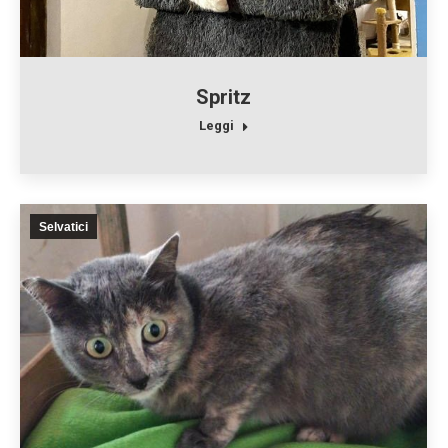
Spritz
Leggi
Selvatici