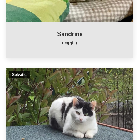
Sandrina
Leggi
Selvatici