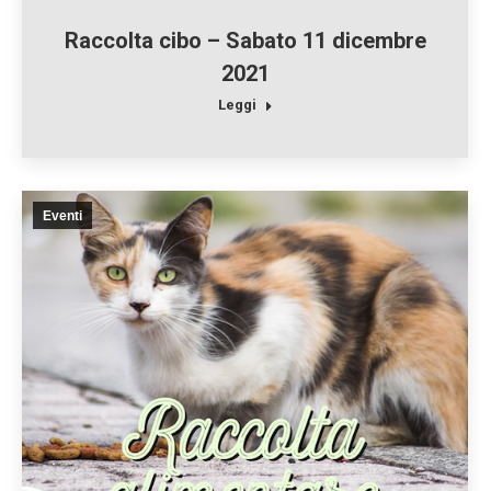
Raccolta cibo – Sabato 11 dicembre
2021
Leggi
Eventi