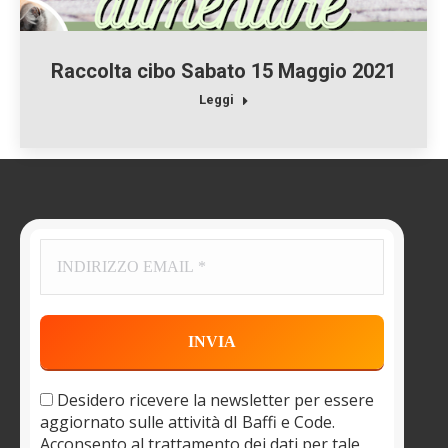
Raccolta cibo Sabato 15 Maggio 2021
Leggi
Desidero ricevere la newsletter per essere
aggiornato sulle attività dI Baffi e Code.
Acconsento al trattamento dei dati per tale