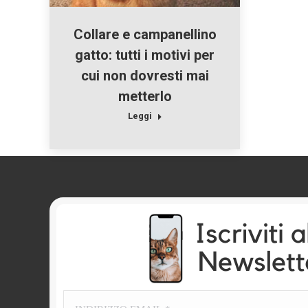
Collare e campanellino
gatto: tutti i motivi per
cui non dovresti mai
metterlo
Leggi