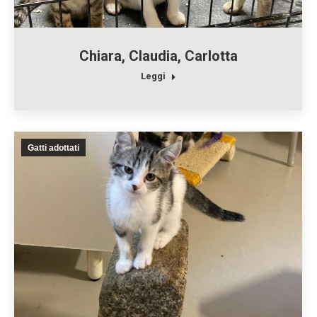
Chiara, Claudia, Carlotta
Leggi
Gatti adottati