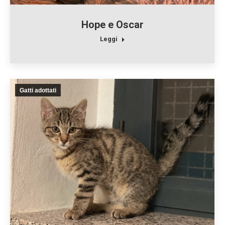
Hope e Oscar
Leggi
Gatti adottati