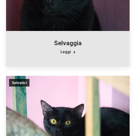
Selvaggia
Leggi
Selvatici