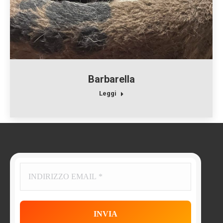
Barbarella
Leggi