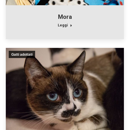
Mora
Leggi
Gatti adottati