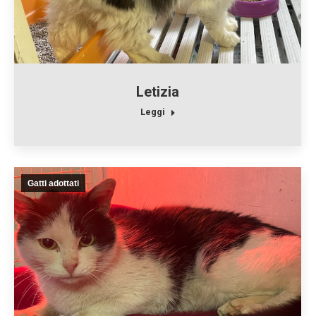
Letizia
Leggi
Gatti adottati