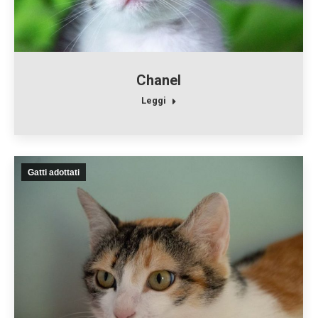
Chanel
Leggi
Gatti adottati