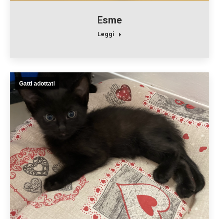
Esme
Leggi
Gatti adottati