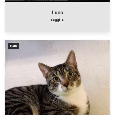
Luca
Leggi
Gatti