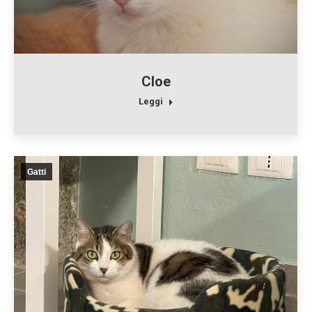
Cloe
Leggi
Gatti