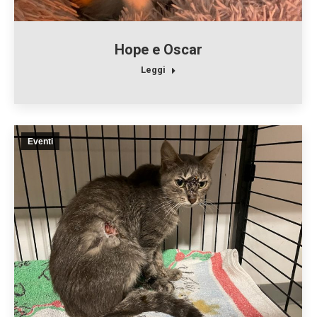
Hope e Oscar
Leggi
Eventi