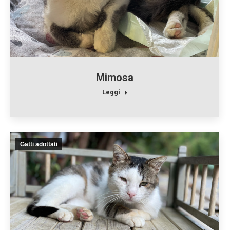
Mimosa
Leggi
Gatti adottati