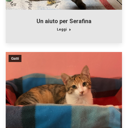
Un aiuto per Serafina
Leggi
Gatti