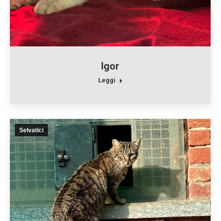
Igor
Leggi
Selvatici