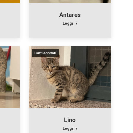
Antares
Leggi
Gatti adottati
Lino
Leggi