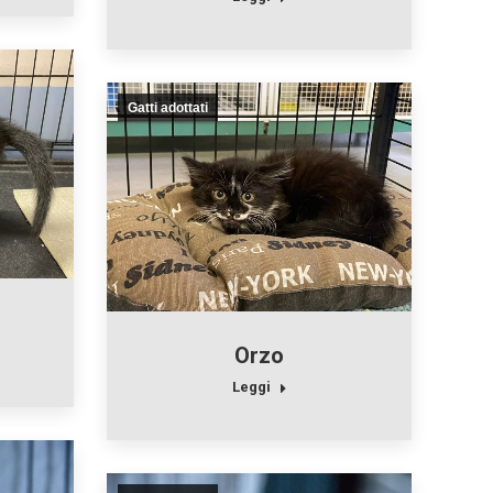
Gatti adottati
Orzo
Leggi