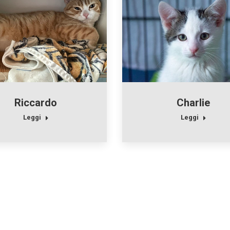
Riccardo
Charlie
Leggi
Leggi